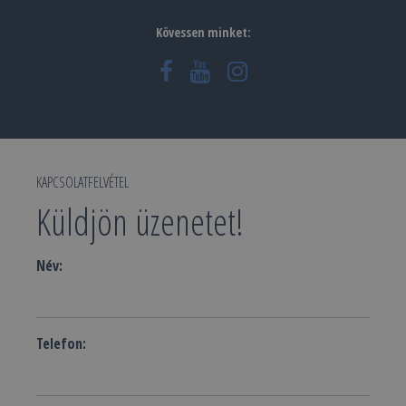
Kövessen minket:
KAPCSOLATFELVÉTEL
Küldjön üzenetet!
Név:
Telefon: