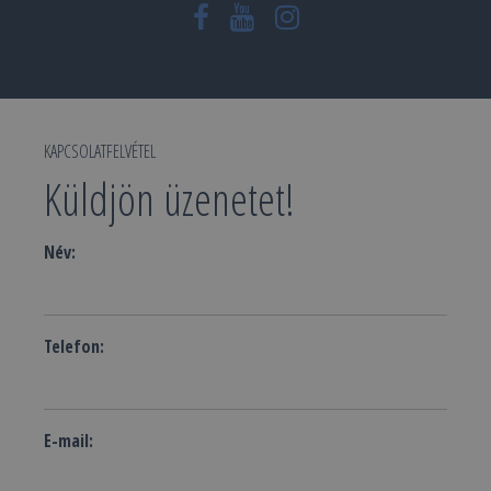
KAPCSOLATFELVÉTEL
Küldjön üzenetet!
Név:
Telefon:
E-mail: