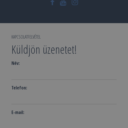
KAPCSOLATFELVÉTEL
Küldjön üzenetet!
Név:
Telefon:
E-mail: