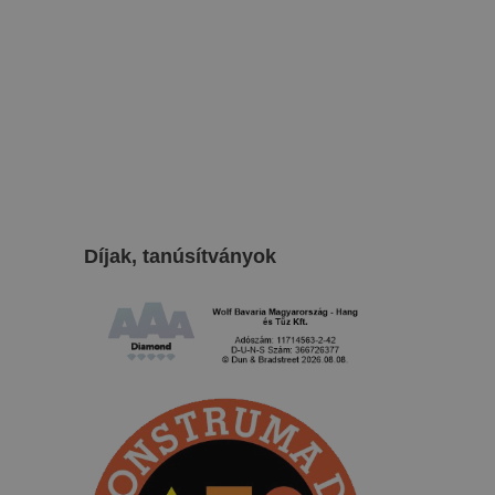
Díjak, tanúsítványok