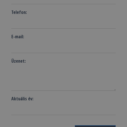
Telefon:
E-mail:
Üzenet:
Aktuális év: