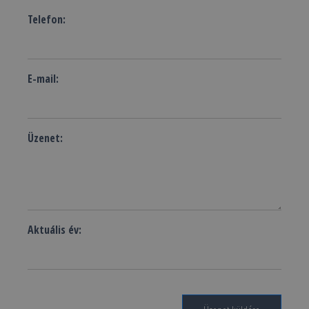
Telefon:
E-mail:
Üzenet:
Aktuális év: