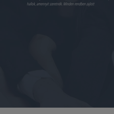
hallok, amennyit szeretnék. Minden rendben zajlott