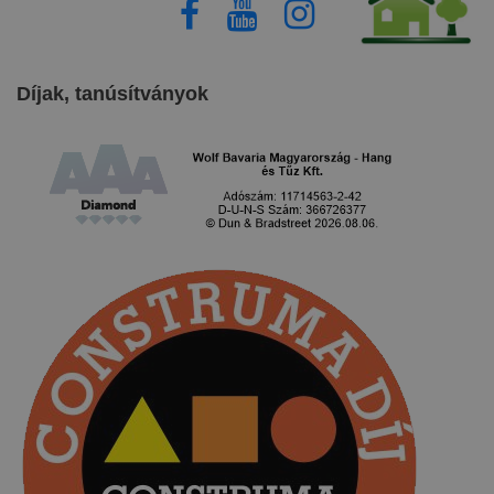
Díjak, tanúsítványok