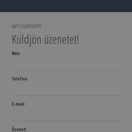
KAPCSOLATFELVÉTEL
Küldjön üzenetet!
Név:
Telefon:
E-mail:
Üzenet: