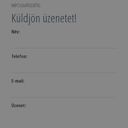
KAPCSOLATFELVÉTEL
Küldjön üzenetet!
Név:
Telefon:
E-mail:
Üzenet: