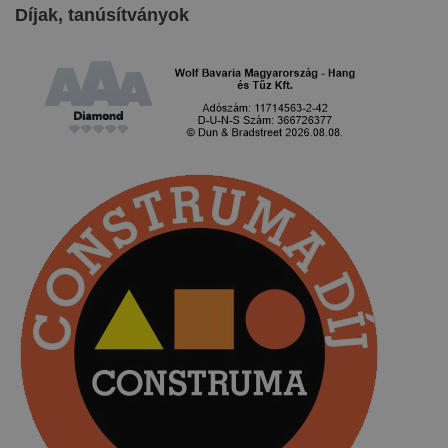
Díjak, tanúsítványok